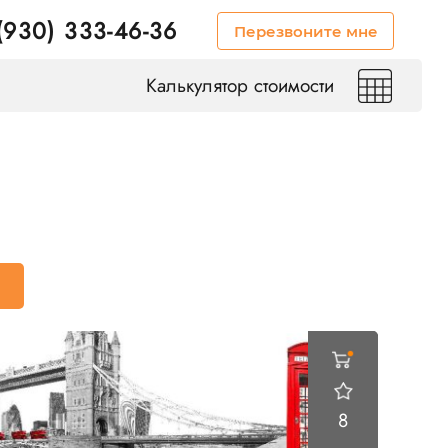
(930) 333-46-36
Перезвоните мне
Калькулятор стоимости
8