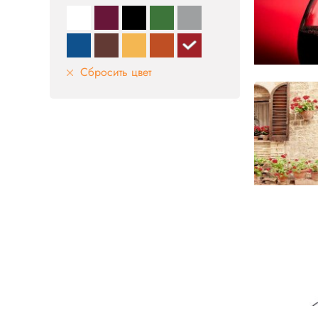
Сбросить цвет