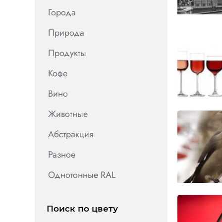
Города
Природа
Продукты
Кофе
Вино
Животные
Абстракция
Разное
Однотонные RAL
Поиск по цвету