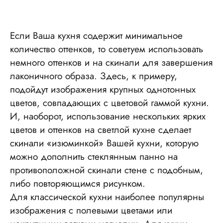
Если Ваша кухня содержит минимальное
количество оттенков, то советуем использовать
немного оттенков и на скинали для завершения
лаконичного образа. Здесь, к примеру,
подойдут изображения крупных однотонных
цветов, совпадающих с цветовой гаммой кухни.
И, наоборот, использование нескольких ярких
цветов и оттенков на светлой кухне сделает
скинали «изюминкой» Вашей кухни, которую
можно дополнить стеклянным панно на
противоположной скинали стене с подобным,
либо повторяющимся рисунком.
Для классической кухни наиболее популярны
изображения с полевыми цветами или