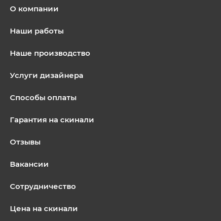
О компании
Наши работы
Наше производство
Услуги дизайнера
Способы оплаты
Гарантия на скинали
Отзывы
Вакансии
Сотрудничество
Цена на скинали