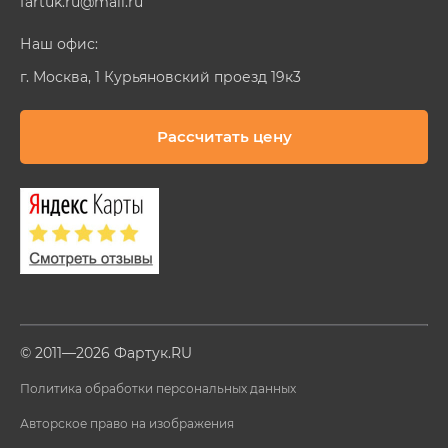
fartuk.ru@mail.ru
Наш офис:
г. Москва, 1 Курьяновский проезд 19к3
Рассчитать цену
© 2011—2026 Фартук.RU
Политика обработки персональных данных
Авторское право на изображения