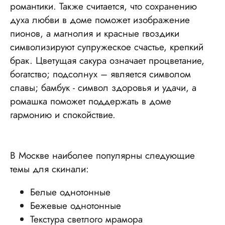
романтики. Также считается, что сохранению
духа любви в доме поможет изображение
пионов, а магнолия и красные гвоздики
символизируют супружеское счастье, крепкий
брак. Цветущая сакура означает процветание,
богатство; подсолнух – является символом
славы; бамбук - символ здоровья и удачи, а
ромашка поможет поддержать в доме
гармонию и спокойствие.
В Москве наиболее популярны следующие
темы для скинали:
Белые однотонные
Бежевые однотонные
Текстура светлого мрамора