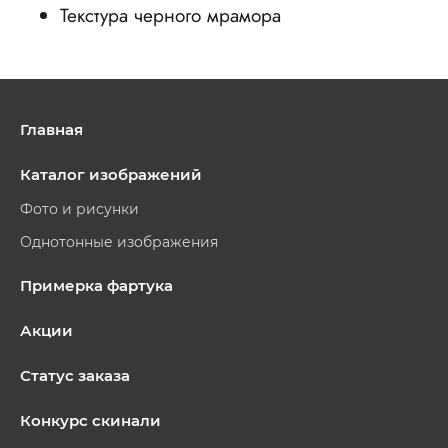
Текстура черного мрамора
Главная
Каталог изображений
Фото и рисунки
Однотонные изображения
Примерка фартука
Акции
Статус заказа
Конкурс скинали