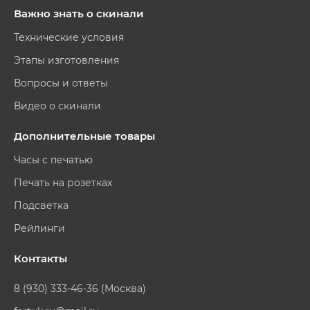
Важно знать о скинали
Технические условия
Этапы изготовления
Вопросы и ответы
Видео о скинали
Дополнительные товары
Часы с печатью
Печать на розетках
Подсветка
Рейлинги
Контакты
8 (930) 333-46-36 (Москва)