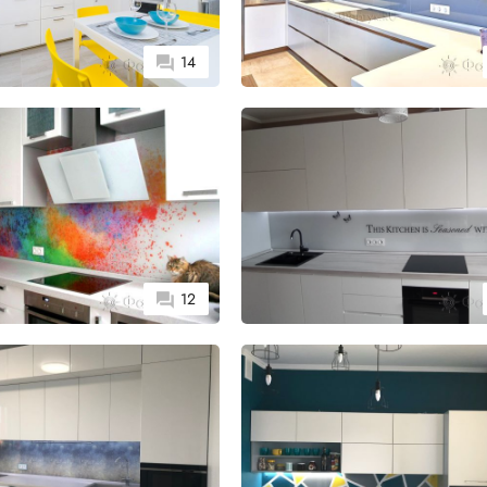
14
12