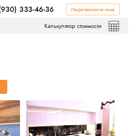
(930) 333-46-36
Перезвоните мне
Калькулятор стоимости