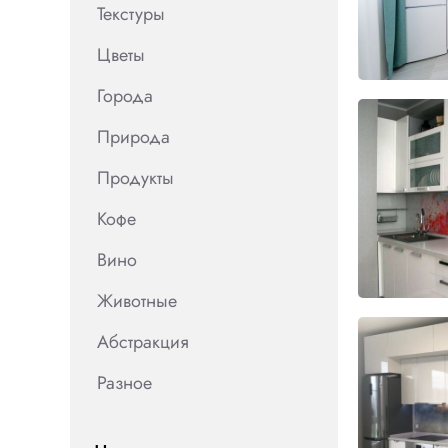
Текстуры
Цветы
Города
Природа
Продукты
Кофе
Вино
Животные
Абстракция
Разное