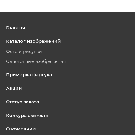
Главная
Каталог изображений
Фото и рисунки
Однотонные изображения
Примерка фартука
Акции
Статус заказа
Конкурс скинали
О компании