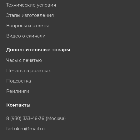
Технические условия
Этапы изготовления
Вопросы и ответы
Видео о скинали
Дополнительные товары
Часы с печатью
Печать на розетках
Подсветка
Рейлинги
Контакты
8 (930) 333-46-36 (Москва)
fartuk.ru@mail.ru