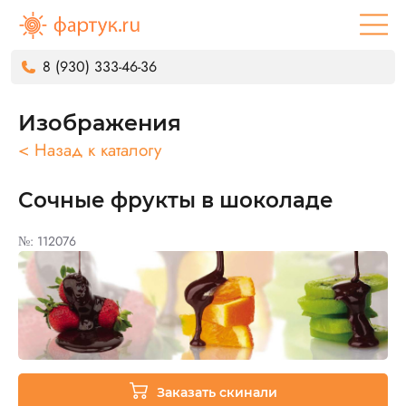
8 (930) 333-46-36
Изображения
< Назад к каталогу
Сочные фрукты в шоколаде
№: 112076
Заказать скинали