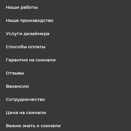
Наши работы
Наше производство
Услуги дизайнера
Способы оплаты
Гарантия на скинали
Отзывы
Вакансии
Сотрудничество
Цена на скинали
Важно знать о скинали