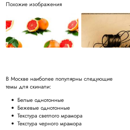
Похожие изображения
В Москве наиболее популярны следующие
темы для скинали:
Белые однотонные
Бежевые однотонные
Текстура светлого мрамора
Текстура черного мрамора