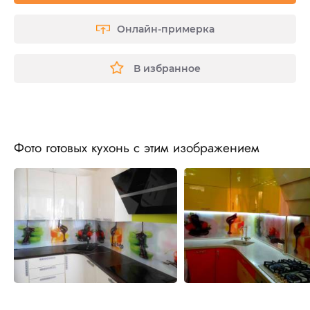
Онлайн-примерка
В избранное
Фото готовых кухонь с этим изображением