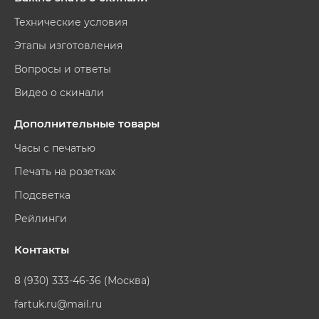
Технические условия
Этапы изготовления
Вопросы и ответы
Видео о скинали
Дополнительные товары
Часы с печатью
Печать на розетках
Подсветка
Рейлинги
Контакты
8 (930) 333-46-36 (Москва)
fartuk.ru@mail.ru