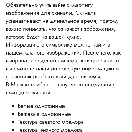
Обязательно учитывайте символику
изображения для скинали. Скинали
устанавливают на длительное время, поэтому
важно понимать, что означает изображения,
которое будет на вашей кухне.
Информацию о символике можно найти в
нашем каталоге изображений. После того, как
выбрана определенная тема, внизу страницы
вы сможете найти интересную информацию о
значениях изображений данной темы.
В Москве наиболее популярны следующие
темы для скинали:
Белые однотонные
Бежевые однотонные
Текстура светлого мрамора
Текстура черного мрамора