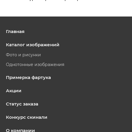
Главная
Каталог изображений
Фото и рисунки
Однотонные изображения
Примерка фартука
Акции
Статус заказа
Конкурс скинали
О компании