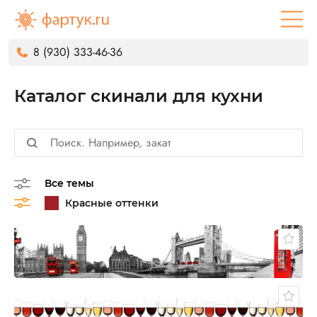
8 (930) 333-46-36
Каталог скинали для кухни
Все темы