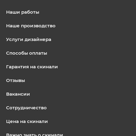
Наши работы
Наше производство
Услуги дизайнера
Способы оплаты
Гарантия на скинали
Отзывы
Вакансии
Сотрудничество
Цена на скинали
Важно знать о скинали