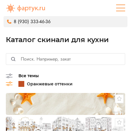
8 (930) 333-46-36
Каталог скинали для кухни
Все темы