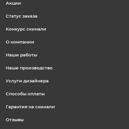
Акции
Статус заказа
Конкурс скинали
О компании
Наши работы
Наше производство
Услуги дизайнера
Способы оплаты
Гарантия на скинали
Отзывы