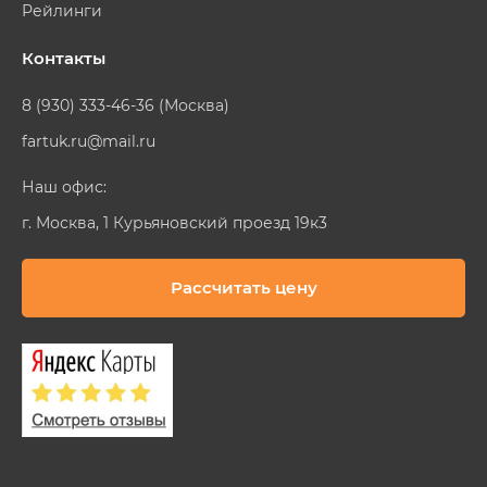
Рейлинги
Контакты
8 (930) 333-46-36 (Москва)
fartuk.ru@mail.ru
Наш офис:
г. Москва, 1 Курьяновский проезд 19к3
Рассчитать цену