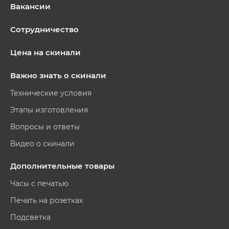
Вакансии
Сотрудничество
Цена на скинали
Важно знать о скинали
Технические условия
Этапы изготовления
Вопросы и ответы
Видео о скинали
Дополнительные товары
Часы с печатью
Печать на розетках
Подсветка