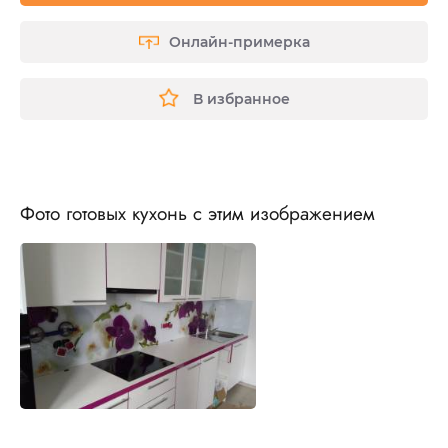
Онлайн-примерка
В избранное
Фото готовых кухонь с этим изображением