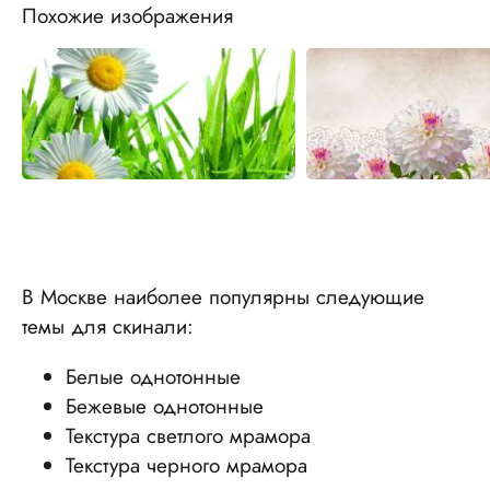
Похожие изображения
В Москве наиболее популярны следующие
темы для скинали:
Белые однотонные
Бежевые однотонные
Текстура светлого мрамора
Текстура черного мрамора