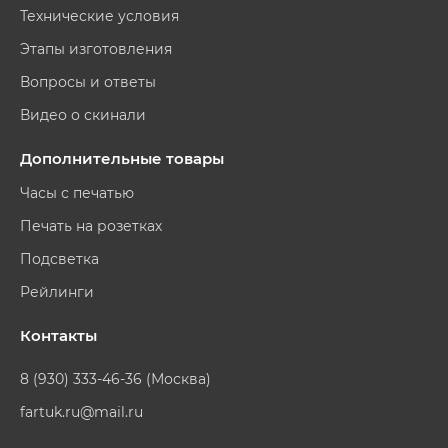
Технические условия
Этапы изготовления
Вопросы и ответы
Видео о скинали
Дополнительные товары
Часы с печатью
Печать на розетках
Подсветка
Рейлинги
Контакты
8 (930) 333-46-36 (Москва)
fartuk.ru@mail.ru