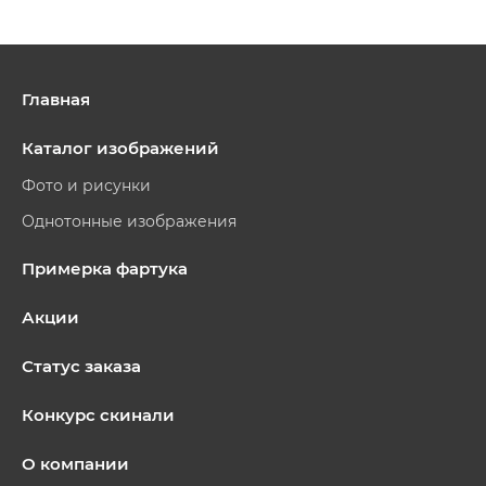
Главная
Каталог изображений
Фото и рисунки
Однотонные изображения
Примерка фартука
Акции
Статус заказа
Конкурс скинали
О компании