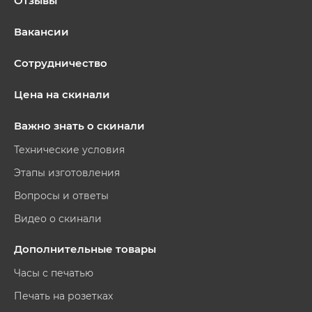
Отзывы
Вакансии
Сотрудничество
Цена на скинали
Важно знать о скинали
Технические условия
Этапы изготовления
Вопросы и ответы
Видео о скинали
Дополнительные товары
Часы с печатью
Печать на розетках