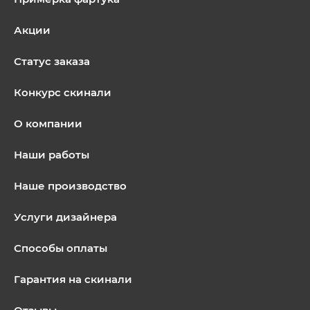
Акции
Статус заказа
Конкурс скинали
О компании
Наши работы
Наше производство
Услуги дизайнера
Способы оплаты
Гарантия на скинали