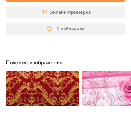
Онлайн-примерка
В избранное
Похожие изображения