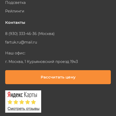
Подсветка
Рейлинги
Контакты
8 (930) 333-46-36 (Москва)
fartuk.ru@mail.ru
Наш офис:
г. Москва, 1 Курьяновский проезд 19к3
Рассчитать цену