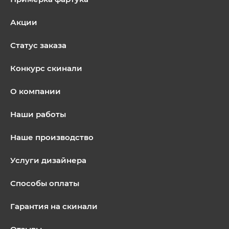
Акции
Статус заказа
Конкурс скинали
О компании
Наши работы
Наше производство
Услуги дизайнера
Способы оплаты
Гарантия на скинали