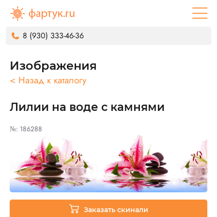
8 (930) 333-46-36
Изображения
< Назад к каталогу
Лилии на воде с камнями
№: 186288
Заказать скинали