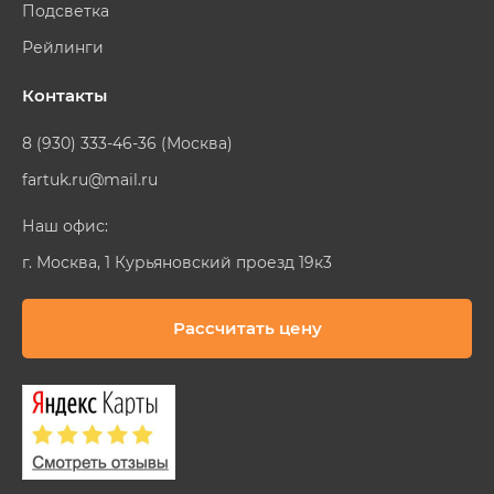
Подсветка
Рейлинги
Контакты
8 (930) 333-46-36 (Москва)
fartuk.ru@mail.ru
Наш офис:
г. Москва, 1 Курьяновский проезд 19к3
Рассчитать цену