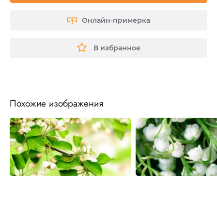
Онлайн-примерка
В избранное
Похожие изображения