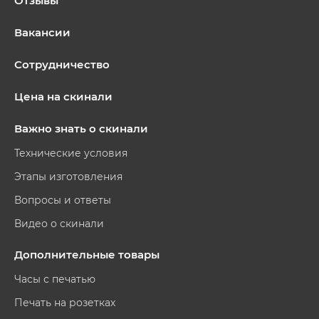
Отзывы
Вакансии
Сотрудничество
Цена на скинали
Важно знать о скинали
Технические условия
Этапы изготовления
Вопросы и ответы
Видео о скинали
Дополнительные товары
Часы с печатью
Печать на розетках