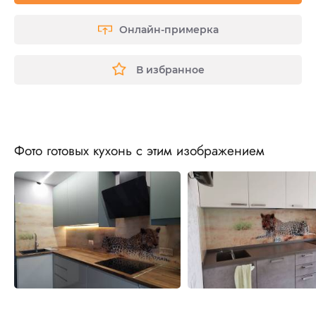
Онлайн-примерка
В избранное
Фото готовых кухонь с этим изображением