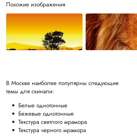
Похожие изображения
В Москве наиболее популярны следующие
темы для скинали:
Белые однотонные
Бежевые однотонные
Текстура светлого мрамора
Текстура черного мрамора