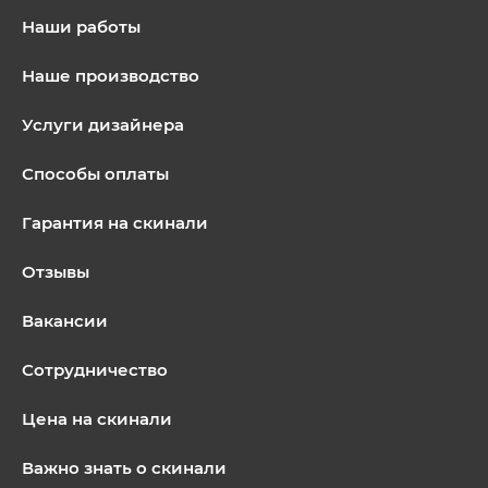
Наши работы
Наше производство
Услуги дизайнера
Способы оплаты
Гарантия на скинали
Отзывы
Вакансии
Сотрудничество
Цена на скинали
Важно знать о скинали