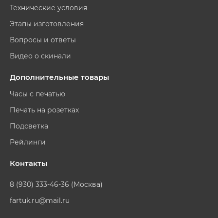
Технические условия
Этапы изготовления
Вопросы и ответы
Видео о скинали
Дополнительные товары
Часы с печатью
Печать на розетках
Подсветка
Рейлинги
Контакты
8 (930) 333-46-36 (Москва)
fartuk.ru@mail.ru