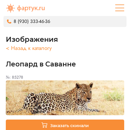
8 (930) 333-46-36
Изображения
< Назад к каталогу
Леопард в Саванне
№: 85278
Заказать скинали