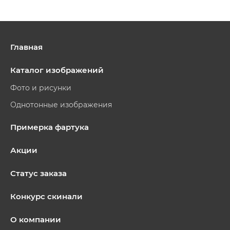
Главная
Каталог изображений
Фото и рисунки
Однотонные изображения
Примерка фартука
Акции
Статус заказа
Конкурс скинали
О компании