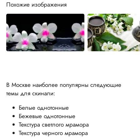
Похожие изображения
В Москве наиболее популярны следующие
темы для скинали:
Белые однотонные
Бежевые однотонные
Текстура светлого мрамора
Текстура черного мрамора