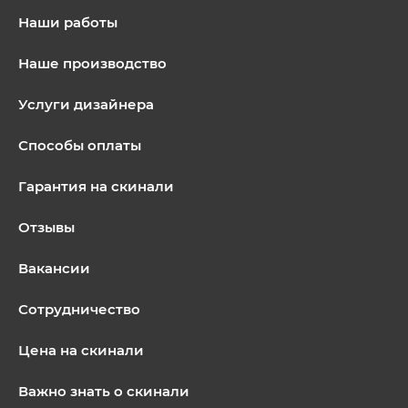
Наши работы
Наше производство
Услуги дизайнера
Способы оплаты
Гарантия на скинали
Отзывы
Вакансии
Сотрудничество
Цена на скинали
Важно знать о скинали