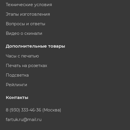
Технические условия
Этапы изготовления
Вопросы и ответы
Видео о скинали
Дополнительные товары
Часы с печатью
Печать на розетках
Подсветка
Рейлинги
Контакты
8 (930) 333-46-36 (Москва)
fartuk.ru@mail.ru