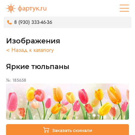
8 (930) 333-46-36
Изображения
< Назад к каталогу
Яркие тюльпаны
№: 185658
Заказать скинали