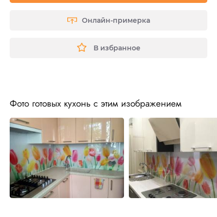
Онлайн-примерка
В избранное
Фото готовых кухонь с этим изображением