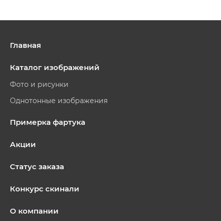
Главная
Каталог изображений
Фото и рисунки
Однотонные изображения
Примерка фартука
Акции
Статус заказа
Конкурс скинали
О компании