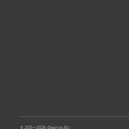
© 2011—2026 Фартук.RU