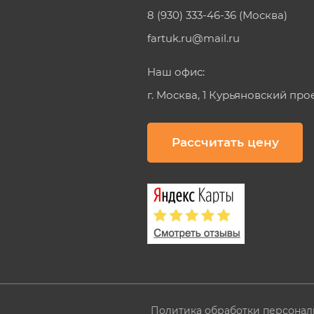
8 (930) 333-46-36 (Москва)
fartuk.ru@mail.ru
Наш офис:
г. Москва, 1 Курьяновский про
Рассчитать цену
Политика обработки персонал