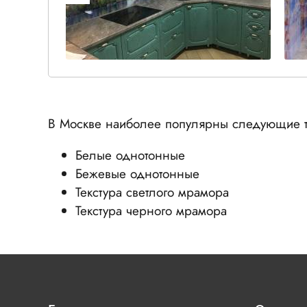
В Москве наиболее популярны следующие т
Белые однотонные
Бежевые однотонные
Текстура светлого мрамора
Текстура черного мрамора