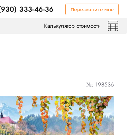
(930) 333-46-36
Перезвоните мне
Калькулятор стоимости
№: 198536