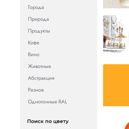
Города
Природа
Продукты
Кофе
Вино
Животные
Абстракция
Разное
Однотонные RAL
Поиск по цвету