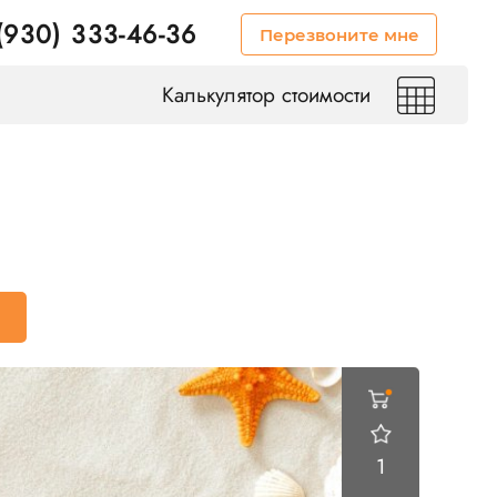
(930) 333-46-36
Перезвоните мне
Калькулятор стоимости
1