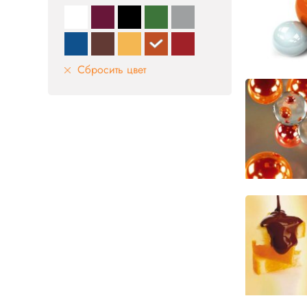
Сбросить цвет