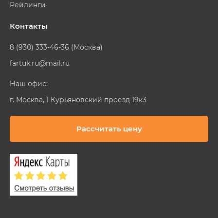
Рейлинги
Контакты
8 (930) 333-46-36 (Москва)
fartuk.ru@mail.ru
Наш офис:
г. Москва, 1 Курьяновский проезд 19к3
Рассчитать цену