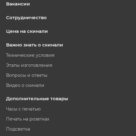
Вакансии
Сотрудничество
Цена на скинали
Важно знать о скинали
Технические условия
Этапы изготовления
Вопросы и ответы
Видео о скинали
Дополнительные товары
Часы с печатью
Печать на розетках
Подсветка