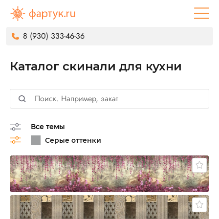
8 (930) 333-46-36
Каталог скинали для кухни
Все темы