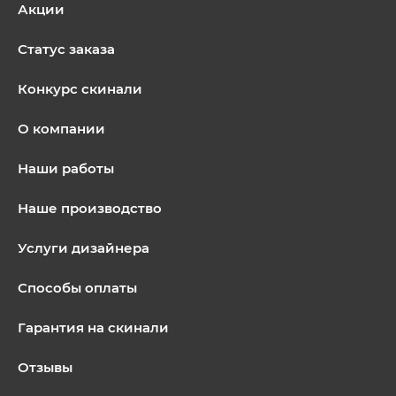
Акции
Статус заказа
Конкурс скинали
О компании
Наши работы
Наше производство
Услуги дизайнера
Способы оплаты
Гарантия на скинали
Отзывы