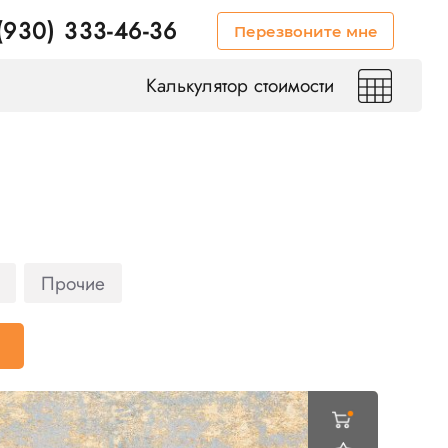
(930) 333-46-36
Перезвоните мне
Калькулятор стоимости
Прочие