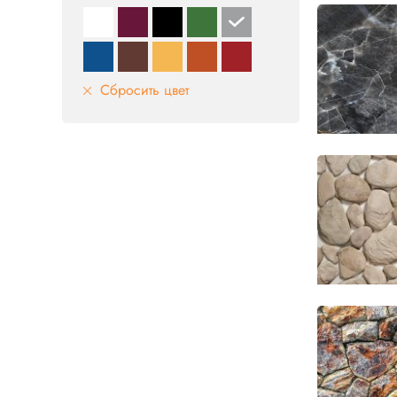
Сбросить цвет