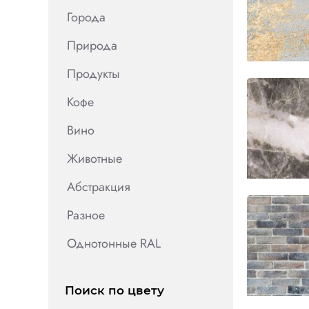
Города
Природа
Продукты
Кофе
Вино
Животные
Абстракция
Разное
Однотонные RAL
Поиск по цвету