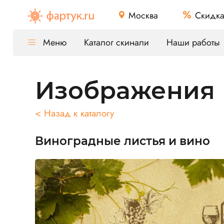
Москва
Скидк
Меню
Каталог скинали
Наши работы
Изображения
< Назад к каталогу
Виноградные листья и вино