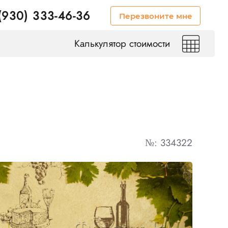
(930) 333-46-36
Перезвоните мне
Калькулятор стоимости
№: 334322