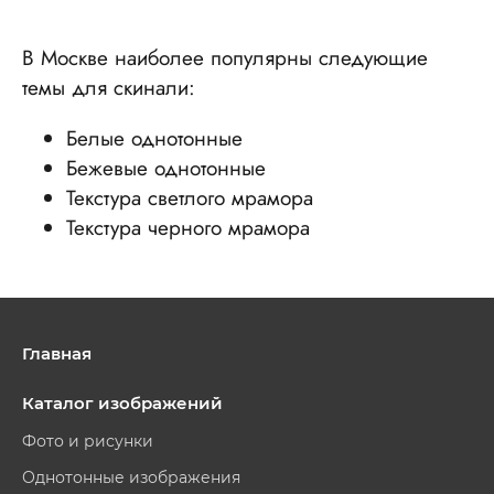
В Москве наиболее популярны следующие
темы для скинали:
Белые однотонные
Бежевые однотонные
Текстура светлого мрамора
Текстура черного мрамора
Главная
Каталог изображений
Фото и рисунки
Однотонные изображения