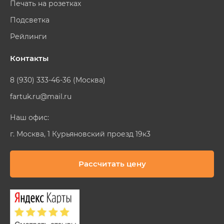
Печать на розетках
Подсветка
Рейлинги
Контакты
8 (930) 333-46-36 (Москва)
fartuk.ru@mail.ru
Наш офис:
г. Москва, 1 Курьяновский проезд 19к3
Рассчитать цену