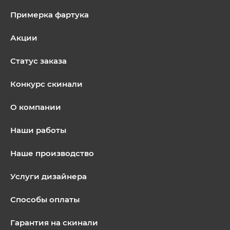
Примерка фартука
Акции
Статус заказа
Конкурс скинали
О компании
Наши работы
Наше производство
Услуги дизайнера
Способы оплаты
Гарантия на скинали