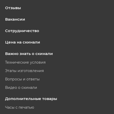
Отзывы
Вакансии
Сотрудничество
Цена на скинали
Важно знать о скинали
Технические условия
Этапы изготовления
Вопросы и ответы
Видео о скинали
Дополнительные товары
Часы с печатью