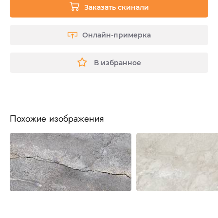
Заказать скинали
Онлайн-примерка
В избранное
Похожие изображения