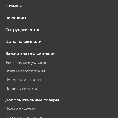
Отзывы
Вакансии
Сотрудничество
Цена на скинали
Важно знать о скинали
Технические условия
Этапы изготовления
Вопросы и ответы
Видео о скинали
Дополнительные товары
Часы с печатью
Печать на розетках