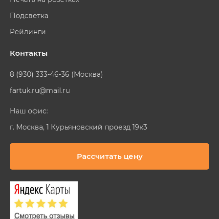
Подсветка
Рейлинги
Контакты
8 (930) 333-46-36 (Москва)
fartuk.ru@mail.ru
Наш офис:
г. Москва, 1 Курьяновский проезд 19к3
Рассчитать цену