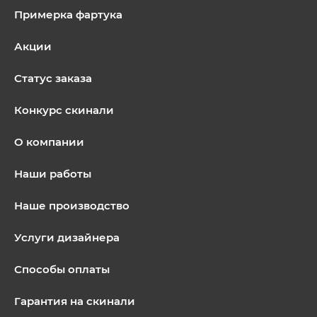
Примерка фартука
Акции
Статус заказа
Конкурс скинали
О компании
Наши работы
Наше производство
Услуги дизайнера
Способы оплаты
Гарантия на скинали