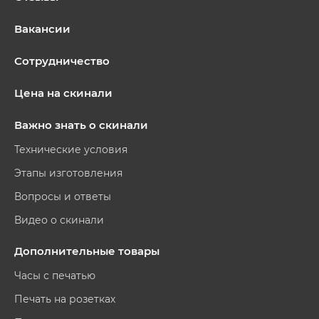
Вакансии
Сотрудничество
Цена на скинали
Важно знать о скинали
Технические условия
Этапы изготовления
Вопросы и ответы
Видео о скинали
Дополнительные товары
Часы с печатью
Печать на розетках