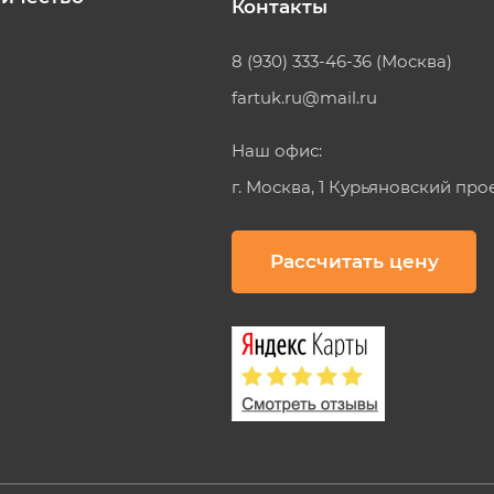
Контакты
8 (930) 333-46-36 (Москва)
fartuk.ru@mail.ru
Наш офис:
г. Москва, 1 Курьяновский про
Рассчитать цену