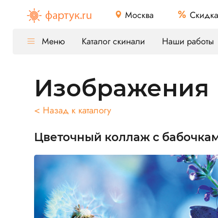
Москва
Скидк
Меню
Каталог скинали
Наши работы
Изображения
< Назад к каталогу
Цветочный коллаж с бабочкам