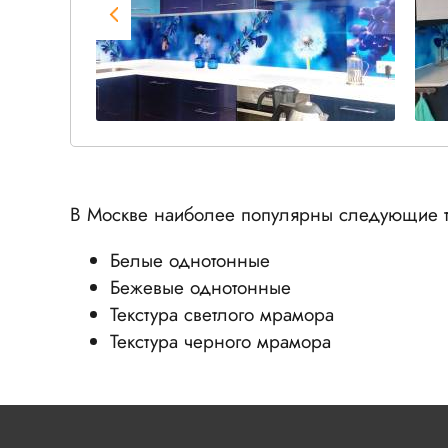
В Москве наиболее популярны следующие т
Белые однотонные
Бежевые однотонные
Текстура светлого мрамора
Текстура черного мрамора