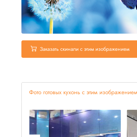
Заказать скинали
с этим изображением
Фото готовых кухонь с этим изображение