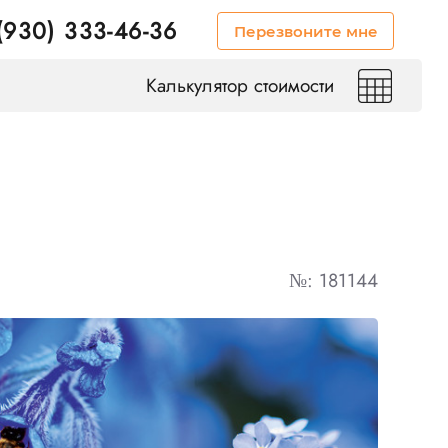
(930) 333-46-36
Перезвоните мне
Калькулятор стоимости
№: 181144