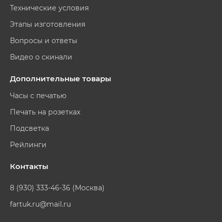
Технические условия
Этапы изготовления
Вопросы и ответы
Видео о скинали
Дополнительные товары
Часы с печатью
Печать на розетках
Подсветка
Рейлинги
Контакты
8 (930) 333-46-36 (Москва)
fartuk.ru@mail.ru