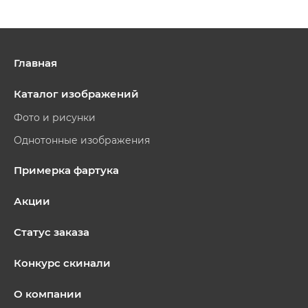
Главная
Каталог изображений
Фото и рисунки
Однотонные изображения
Примерка фартука
Акции
Статус заказа
Конкурс скинали
О компании