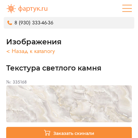
8 (930) 333-46-36
Изображения
< Назад к каталогу
Текстура светлого камня
№: 335168
Заказать скинали