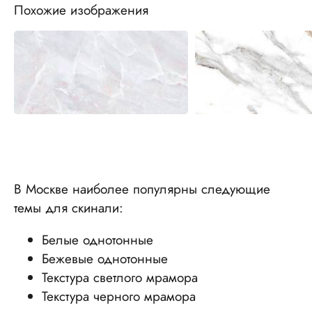
Похожие изображения
В Москве наиболее популярны следующие
темы для скинали:
Белые однотонные
Бежевые однотонные
Текстура светлого мрамора
Текстура черного мрамора