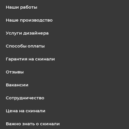
Наши работы
Наше производство
Услуги дизайнера
Способы оплаты
Гарантия на скинали
Отзывы
Вакансии
Сотрудничество
Цена на скинали
Важно знать о скинали