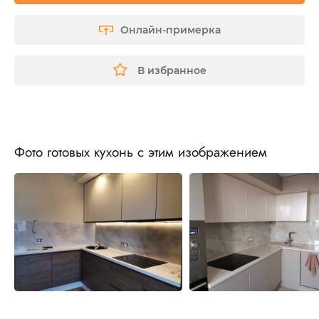
Онлайн-примерка
В избранное
Фото готовых кухонь с этим изображением