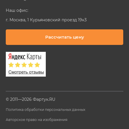
Наш офис:
г. Москва, 1 Курьяновский проезд 19к3
Рассчитать цену
© 2011—2026 Фартук.RU
Политика обработки персональных данных
Авторское право на изображения