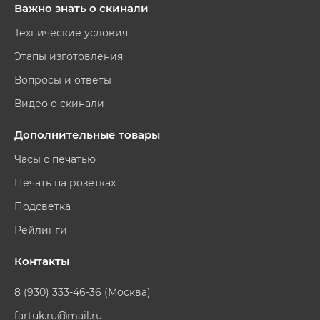
Важно знать о скинали
Технические условия
Этапы изготовления
Вопросы и ответы
Видео о скинали
Дополнительные товары
Часы с печатью
Печать на розетках
Подсветка
Рейлинги
Контакты
8 (930) 333-46-36 (Москва)
fartuk.ru@mail.ru