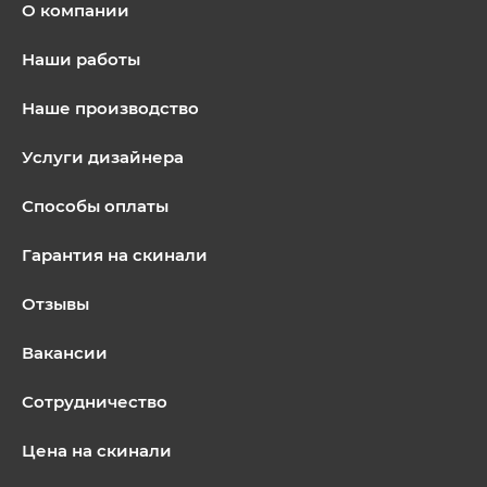
О компании
Наши работы
Наше производство
Услуги дизайнера
Способы оплаты
Гарантия на скинали
Отзывы
Вакансии
Сотрудничество
Цена на скинали