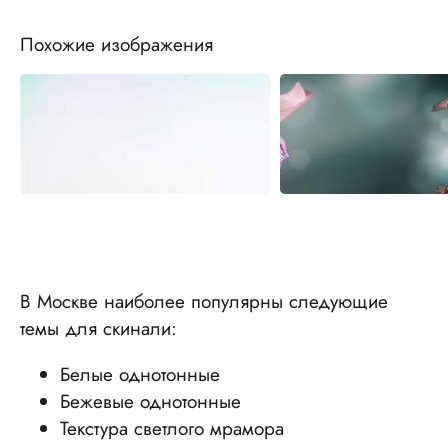
Похожие изображения
В Москве наиболее популярны следующие
темы для скинали:
Белые однотонные
Бежевые однотонные
Текстура светлого мрамора