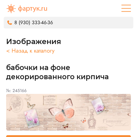
8 (930) 333-46-36
Изображения
< Назад к каталогу
бабочки на фоне
декорированного кирпича
№: 245166