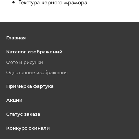
Текстура черного мрамора
Главная
Каталог изображений
Фото и рисунки
Однотонные изображения
Примерка фартука
Акции
Статус заказа
Конкурс скинали