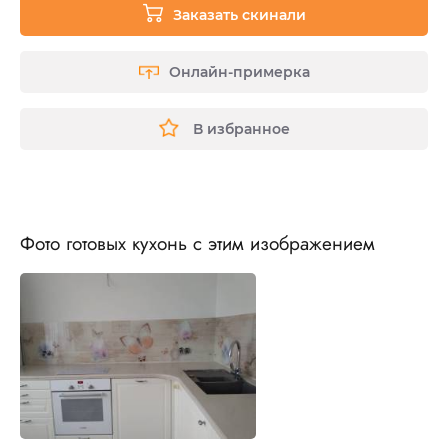
Заказать скинали
Онлайн-примерка
В избранное
Фото готовых кухонь с этим изображением