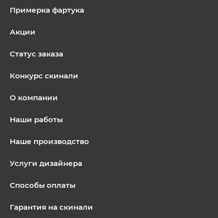
Примерка фартука
Акции
Статус заказа
Конкурс скинали
О компании
Наши работы
Наше производство
Услуги дизайнера
Способы оплаты
Гарантия на скинали