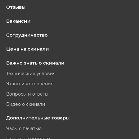
Отзывы
Вакансии
Сотрудничество
Цена на скинали
Важно знать о скинали
Технические условия
Этапы изготовления
Вопросы и ответы
Видео о скинали
Дополнительные товары
Часы с печатью
Печать на розетках