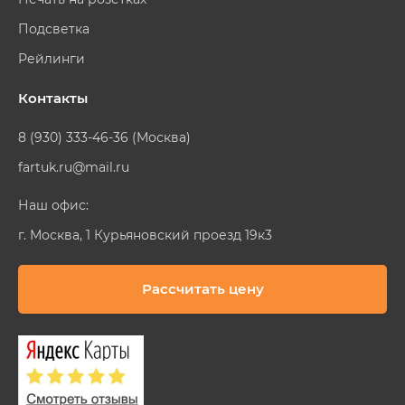
Подсветка
Рейлинги
Контакты
8 (930) 333-46-36 (Москва)
fartuk.ru@mail.ru
Наш офис:
г. Москва, 1 Курьяновский проезд 19к3
Рассчитать цену