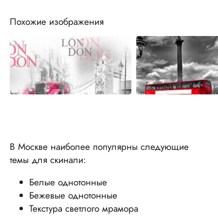
Похожие изображения
В Москве наиболее популярны следующие
темы для скинали:
Белые однотонные
Бежевые однотонные
Текстура светлого мрамора