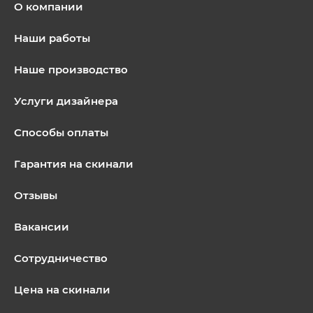
О компании
Наши работы
Наше производство
Услуги дизайнера
Способы оплаты
Гарантия на скинали
Отзывы
Вакансии
Сотрудничество
Цена на скинали