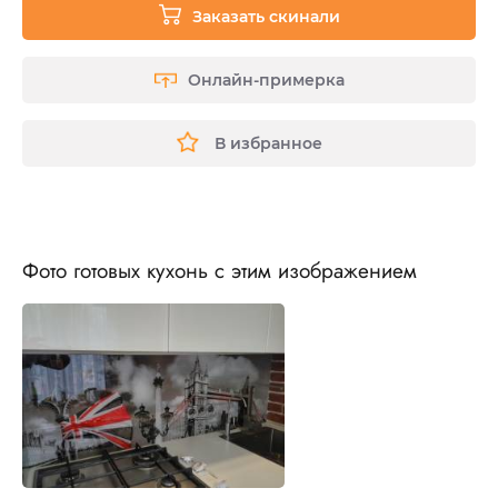
Заказать скинали
Онлайн-примерка
В избранное
Фото готовых кухонь с этим изображением