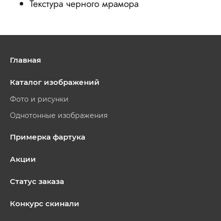
Текстура черного мрамора
Главная
Каталог изображений
Фото и рисунки
Однотонные изображения
Примерка фартука
Акции
Статус заказа
Конкурс скинали