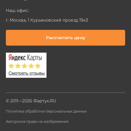
Наш офис:
г. Москва, 1 Курьяновский проезд 19к3
Рассчитать цену
© 2011—2026 Фартук.RU
Политика обработки персональных данных
Авторское право на изображения