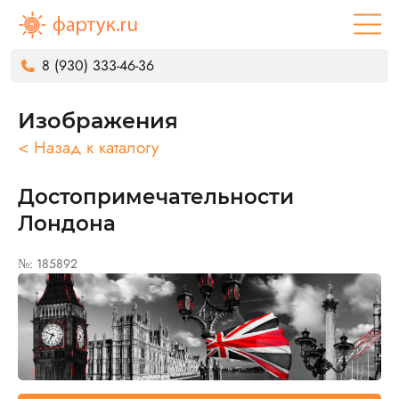
8 (930) 333-46-36
Изображения
< Назад к каталогу
Достопримечательности
Лондона
№: 185892