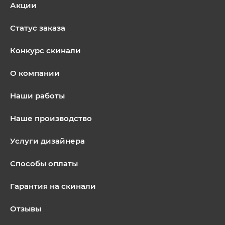
Акции
Статус заказа
Конкурс скинали
О компании
Наши работы
Наше производство
Услуги дизайнера
Способы оплаты
Гарантия на скинали
Отзывы