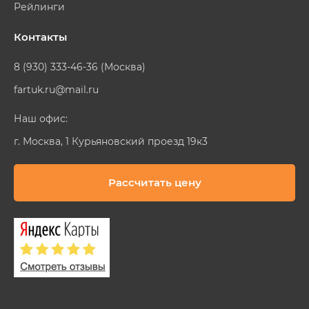
Рейлинги
Контакты
8 (930) 333-46-36 (Москва)
fartuk.ru@mail.ru
Наш офис:
г. Москва, 1 Курьяновский проезд 19к3
Рассчитать цену