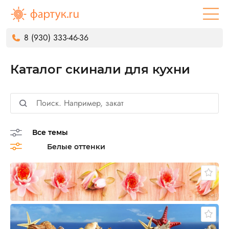
8 (930) 333-46-36
Каталог скинали для кухни
Все темы