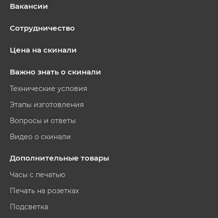
Вакансии
Сотрудничество
Цена на скинали
Важно знать о скинали
Технические условия
Этапы изготовления
Вопросы и ответы
Видео о скинали
Дополнительные товары
Часы с печатью
Печать на розетках
Подсветка