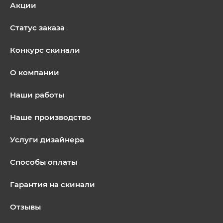
Акции
Статус заказа
Конкурс скинали
О компании
Наши работы
Наше производство
Услуги дизайнера
Способы оплаты
Гарантия на скинали
Отзывы