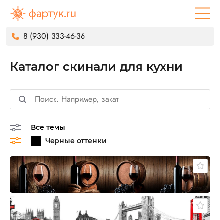
8 (930) 333-46-36
Каталог скинали для кухни
Все темы