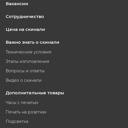
Вакансии
Сотрудничество
Цена на скинали
Важно знать о скинали
Технические условия
Этапы изготовления
Вопросы и ответы
Видео о скинали
Дополнительные товары
Часы с печатью
Печать на розетках
Подсветка