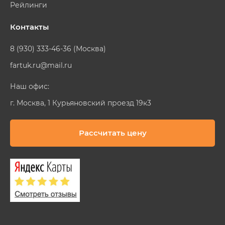
Рейлинги
Контакты
8 (930) 333-46-36 (Москва)
fartuk.ru@mail.ru
Наш офис:
г. Москва, 1 Курьяновский проезд 19к3
Рассчитать цену