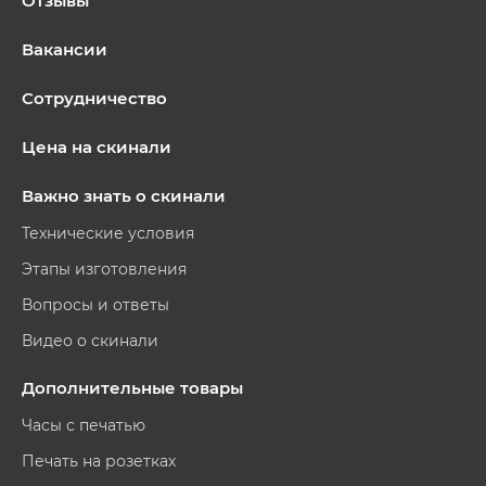
Отзывы
Вакансии
Сотрудничество
Цена на скинали
Важно знать о скинали
Технические условия
Этапы изготовления
Вопросы и ответы
Видео о скинали
Дополнительные товары
Часы с печатью
Печать на розетках