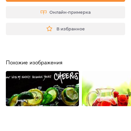
Онлайн-примерка
В избранное
Похожие изображения