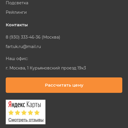
Подсветка
Рейлинги
Контакты
8 (930) 333-46-36 (Москва)
fartuk.ru@mail.ru
Наш офис:
г. Москва, 1 Курьяновский проезд 19к3
Рассчитать цену