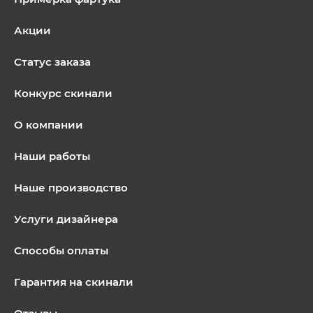
Акции
Статус заказа
Конкурс скинали
О компании
Наши работы
Наше производство
Услуги дизайнера
Способы оплаты
Гарантия на скинали