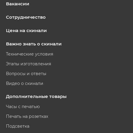
Вакансии
Сотрудничество
Цена на скинали
Важно знать о скинали
Технические условия
Этапы изготовления
Вопросы и ответы
Видео о скинали
Дополнительные товары
Часы с печатью
Печать на розетках
Подсветка