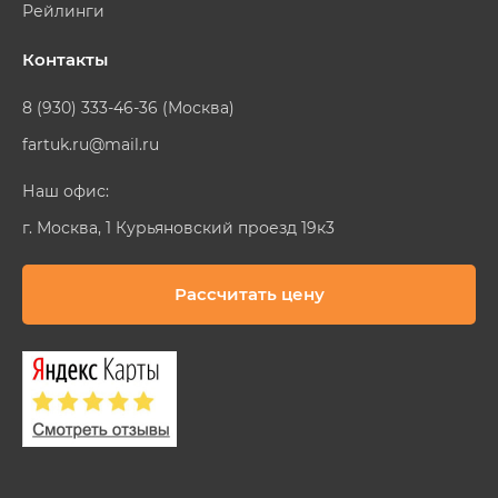
Рейлинги
Контакты
8 (930) 333-46-36 (Москва)
fartuk.ru@mail.ru
Наш офис:
г. Москва, 1 Курьяновский проезд 19к3
Рассчитать цену