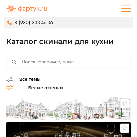
8 (930) 333-46-36
Каталог скинали для кухни
Все темы