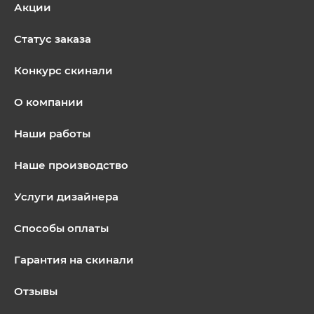
Акции
Статус заказа
Конкурс скинали
О компании
Наши работы
Наше производство
Услуги дизайнера
Способы оплаты
Гарантия на скинали
Отзывы