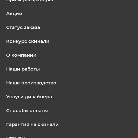
Акции
Статус заказа
Конкурс скинали
О компании
Наши работы
Наше производство
Услуги дизайнера
Способы оплаты
Гарантия на скинали