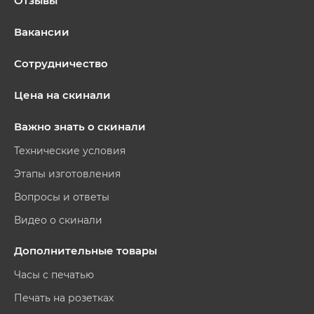
Отзывы
Вакансии
Сотрудничество
Цена на скинали
Важно знать о скинали
Технические условия
Этапы изготовления
Вопросы и ответы
Видео о скинали
Дополнительные товары
Часы с печатью
Печать на розетках