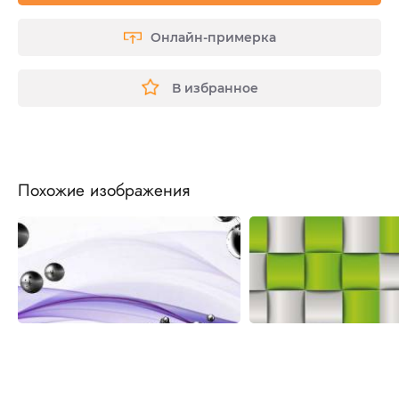
Онлайн-примерка
В избранное
Похожие изображения