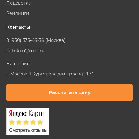
Подсветка
Рейлинги
Контакты
8 (930) 333-46-36 (Москва)
fartuk.ru@mail.ru
Наш офис:
г. Москва, 1 Курьяновский проезд 19к3
Рассчитать цену