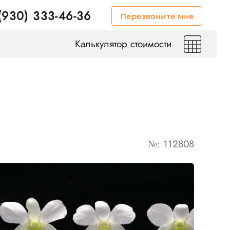
(930) 333-46-36
Перезвоните мне
Калькулятор стоимости
№: 112808