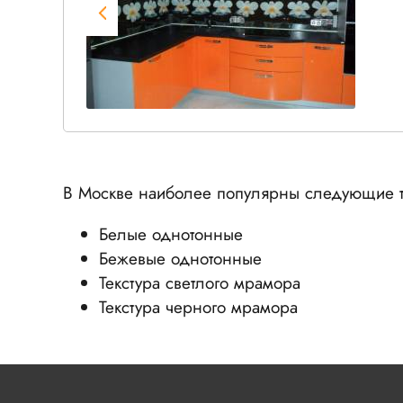
В Москве наиболее популярны следующие т
Белые однотонные
Бежевые однотонные
Текстура светлого мрамора
Текстура черного мрамора