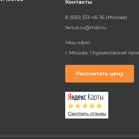
Контакты
8 (930) 333-46-36 (Москва)
fartuk.ru@mail.ru
Наш офис:
г. Москва, 1 Курьяновский про
Рассчитать цену