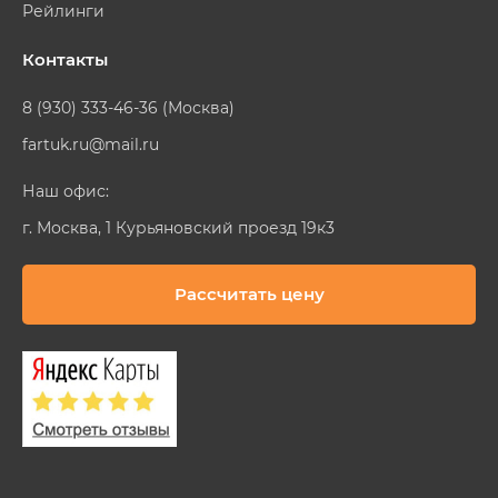
Рейлинги
Контакты
8 (930) 333-46-36 (Москва)
fartuk.ru@mail.ru
Наш офис:
г. Москва, 1 Курьяновский проезд 19к3
Рассчитать цену