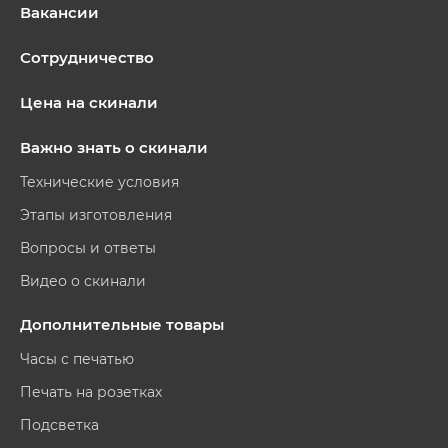
Вакансии
Сотрудничество
Цена на скинали
Важно знать о скинали
Технические условия
Этапы изготовления
Вопросы и ответы
Видео о скинали
Дополнительные товары
Часы с печатью
Печать на розетках
Подсветка