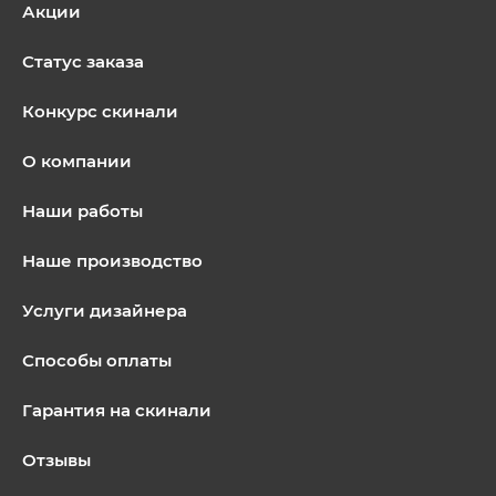
Акции
Статус заказа
Конкурс скинали
О компании
Наши работы
Наше производство
Услуги дизайнера
Способы оплаты
Гарантия на скинали
Отзывы