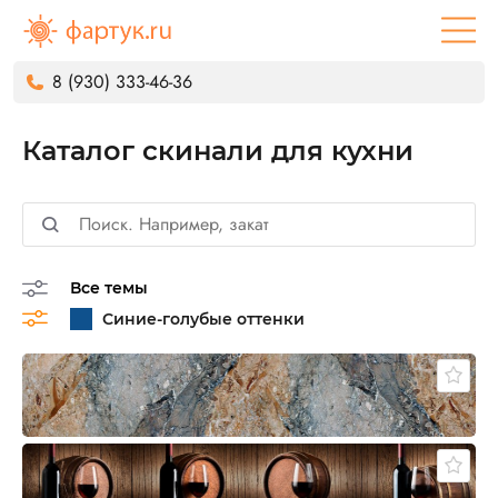
8 (930) 333-46-36
Каталог скинали для кухни
Все темы