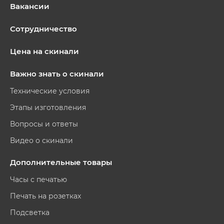
Вакансии
Сотрудничество
Цена на скинали
Важно знать о скинали
Технические условия
Этапы изготовления
Вопросы и ответы
Видео о скинали
Дополнительные товары
Часы с печатью
Печать на розетках
Подсветка