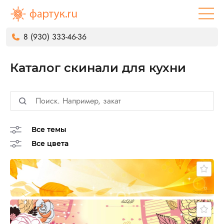
8 (930) 333-46-36
Каталог скинали для кухни
Все темы
Все цвета