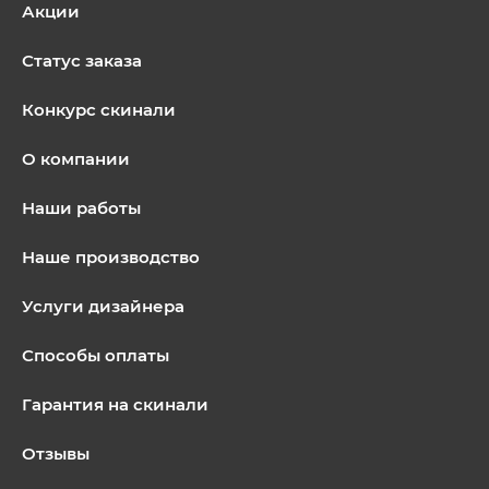
Акции
Статус заказа
Конкурс скинали
О компании
Наши работы
Наше производство
Услуги дизайнера
Способы оплаты
Гарантия на скинали
Отзывы