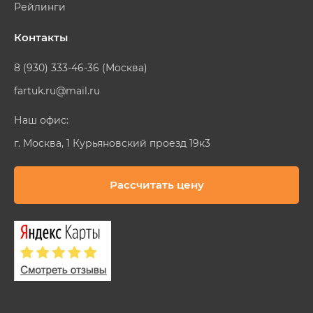
Рейлинги
Контакты
8 (930) 333-46-36 (Москва)
fartuk.ru@mail.ru
Наш офис:
г. Москва, 1 Курьяновский проезд 19к3
Рассчитать цену