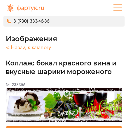
8 (930) 333-46-36
Изображения
< Назад к каталогу
Коллаж: бокал красного вина и
вкусные шарики мороженого
№: 233356