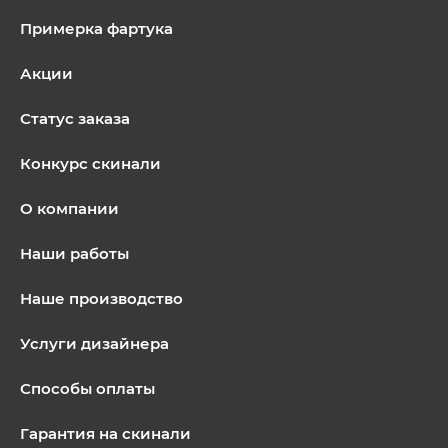
Примерка фартука
Акции
Статус заказа
Конкурс скинали
О компании
Наши работы
Наше производство
Услуги дизайнера
Способы оплаты
Гарантия на скинали