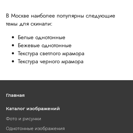
В Москве наиболее популярны следующие
темы для скинали:
Белые однотонные
Бежевые однотонные
Текстура светлого мрамора
Текстура черного мрамора
Главная
Каталог изображений
Фото и рисунки
Однотонные изображения