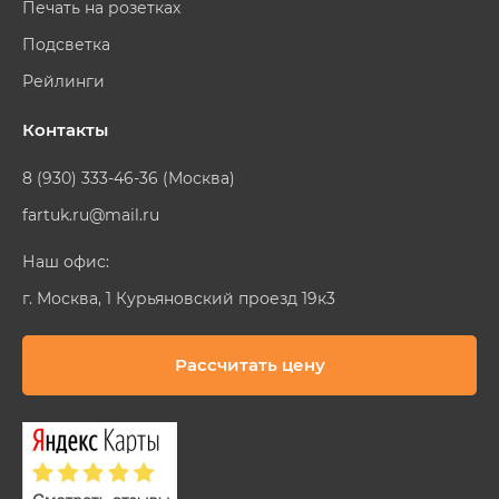
Печать на розетках
Подсветка
Рейлинги
Контакты
8 (930) 333-46-36 (Москва)
fartuk.ru@mail.ru
Наш офис:
г. Москва, 1 Курьяновский проезд 19к3
Рассчитать цену