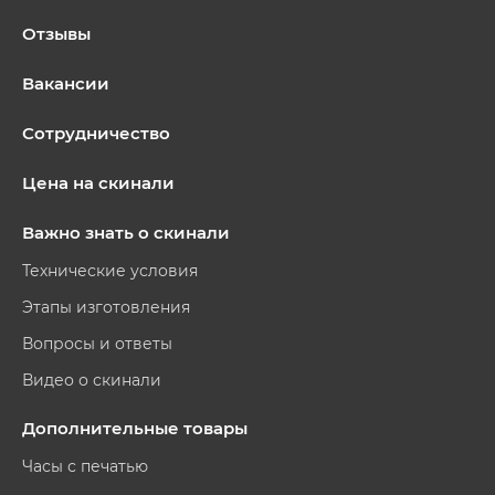
Отзывы
Вакансии
Сотрудничество
Цена на скинали
Важно знать о скинали
Технические условия
Этапы изготовления
Вопросы и ответы
Видео о скинали
Дополнительные товары
Часы с печатью