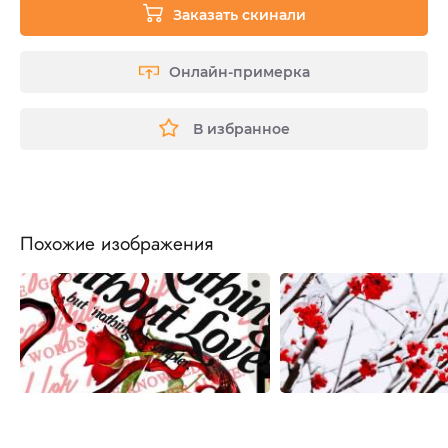
Заказать скинали
Онлайн-примерка
В избранное
Похожие изображения