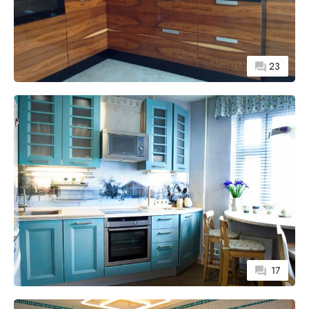
23
17