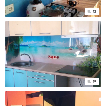
12
19