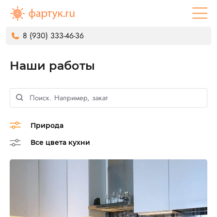
8 (930) 333-46-36
Наши работы
Природа
Все цвета кухни