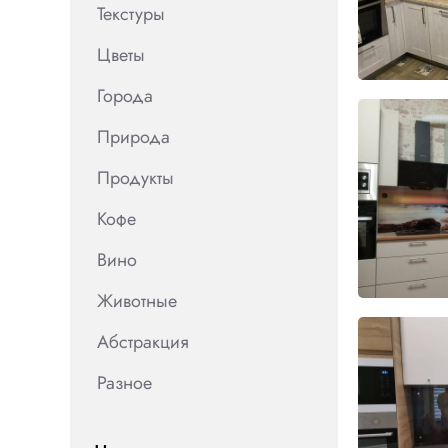
Текстуры
Цветы
Города
Природа
Продукты
Кофе
Вино
Животные
Абстракция
Разное