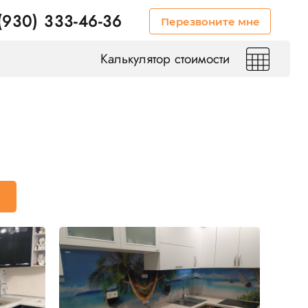
(930) 333-46-36
Перезвоните мне
Калькулятор стоимости