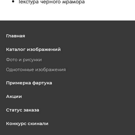
Текстура черного мрамора
Главная
Каталог изображений
Фото и рисунки
Однотонные изображения
Примерка фартука
Акции
Статус заказа
Конкурс скинали