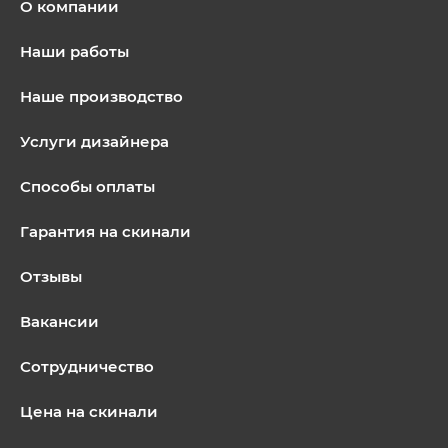
О компании
Наши работы
Наше производство
Услуги дизайнера
Способы оплаты
Гарантия на скинали
Отзывы
Вакансии
Сотрудничество
Цена на скинали