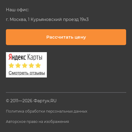
Наш офис:
г. Москва, 1 Курьяновский проезд 19к3
Рассчитать цену
© 2011—2026 Фартук.RU
Политика обработки персональных данных
Авторское право на изображения