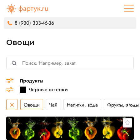
8 (930) 333-46-36
Овощи
Продукты
×
Овощи
Чай
Напитки, вода
Фрукты, ягоды