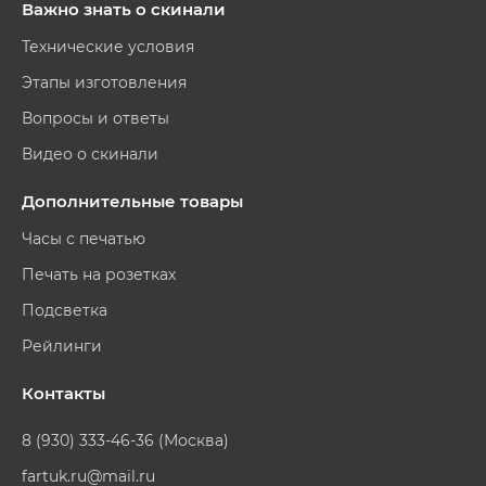
Важно знать о скинали
Технические условия
Этапы изготовления
Вопросы и ответы
Видео о скинали
Дополнительные товары
Часы с печатью
Печать на розетках
Подсветка
Рейлинги
Контакты
8 (930) 333-46-36 (Москва)
fartuk.ru@mail.ru