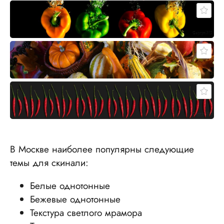
В Москве наиболее популярны следующие
темы для скинали:
Белые однотонные
Бежевые однотонные
Текстура светлого мрамора