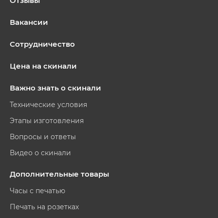
Отзывы
Вакансии
Сотрудничество
Цена на скинали
Важно знать о скинали
Технические условия
Этапы изготовления
Вопросы и ответы
Видео о скинали
Дополнительные товары
Часы с печатью
Печать на розетках