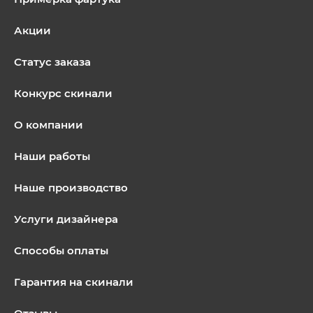
Акции
Статус заказа
Конкурс скинали
О компании
Наши работы
Наше производство
Услуги дизайнера
Способы оплаты
Гарантия на скинали