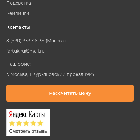
Подсветка
Рейлинги
Контакты
8 (930) 333-46-36 (Москва)
fartuk.ru@mail.ru
Наш офис:
г. Москва, 1 Курьяновский проезд 19к3
Рассчитать цену