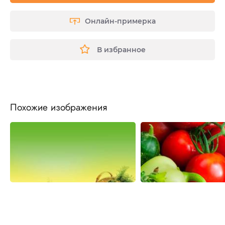
Онлайн-примерка
В избранное
Похожие изображения