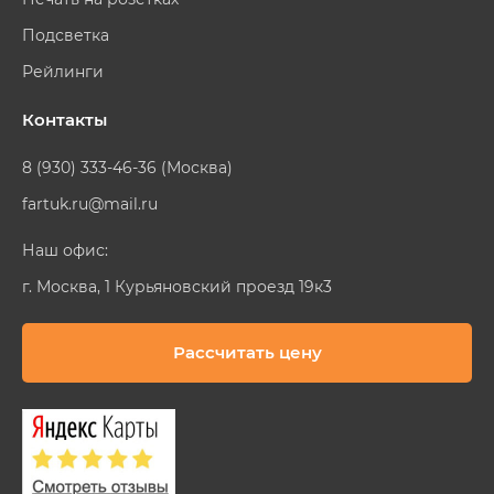
Подсветка
Рейлинги
Контакты
8 (930) 333-46-36 (Москва)
fartuk.ru@mail.ru
Наш офис:
г. Москва, 1 Курьяновский проезд 19к3
Рассчитать цену