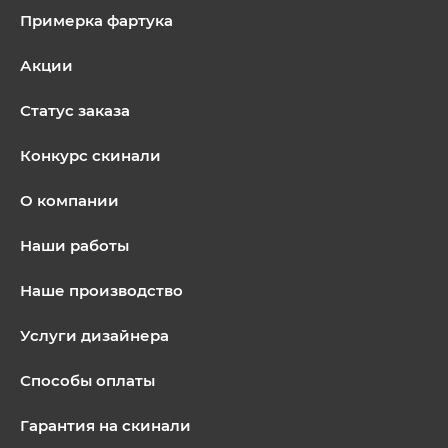
Примерка фартука
Акции
Статус заказа
Конкурс скинали
О компании
Наши работы
Наше производство
Услуги дизайнера
Способы оплаты
Гарантия на скинали