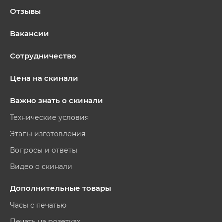
Отзывы
Вакансии
Сотрудничество
Цена на скинали
Важно знать о скинали
Технические условия
Этапы изготовления
Вопросы и ответы
Видео о скинали
Дополнительные товары
Часы с печатью
Печать на розетках