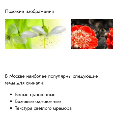
Похожие изображения
В Москве наиболее популярны следующие
темы для скинали:
Белые однотонные
Бежевые однотонные
Текстура светлого мрамора