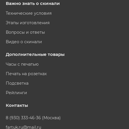
Важно знать о скинали
Технические условия
Этапы изготовления
Вопросы и ответы
Видео о скинали
Дополнительные товары
Часы с печатью
Печать на розетках
Подсветка
Рейлинги
Контакты
8 (930) 333-46-36 (Москва)
fartuk.ru@mail.ru