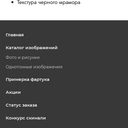
Текстура черного мрамора
Главная
Каталог изображений
Фото и рисунки
Однотонные изображения
Примерка фартука
Акции
Статус заказа
Конкурс скинали