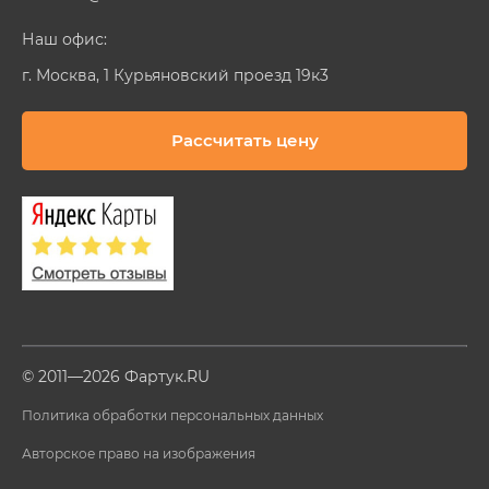
Наш офис:
г. Москва, 1 Курьяновский проезд 19к3
Рассчитать цену
© 2011—2026 Фартук.RU
Политика обработки персональных данных
Авторское право на изображения