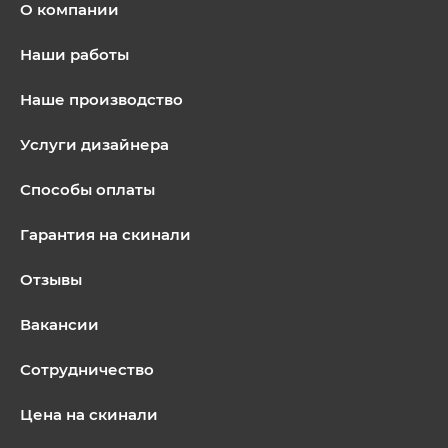
О компании
Наши работы
Наше производство
Услуги дизайнера
Способы оплаты
Гарантия на скинали
Отзывы
Вакансии
Сотрудничество
Цена на скинали