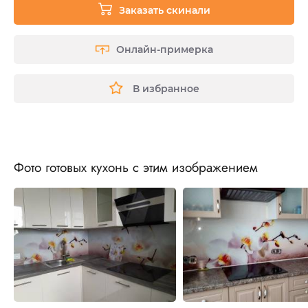
Заказать скинали
Онлайн-примерка
В избранное
Фото готовых кухонь с этим изображением