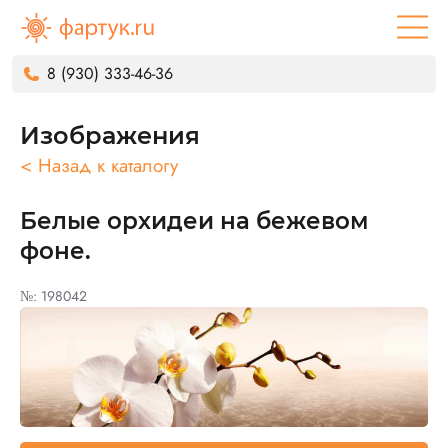
8 (930) 333-46-36
Изображения
< Назад к каталогу
Белые орхидеи на бежевом
фоне.
№: 198042