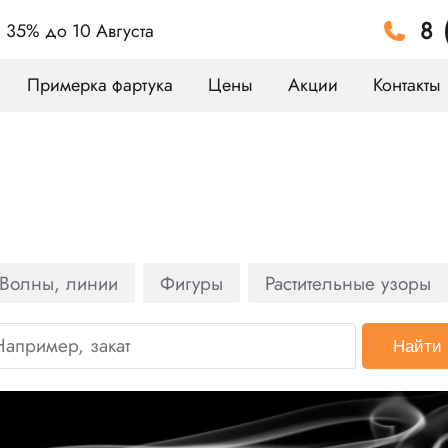
8 
а 35%
до 10 Августа
Примерка фартука
Цены
Акции
Контакты
Волны, линии
Фигуры
Растительные узоры