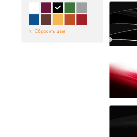
Сбросить цвет