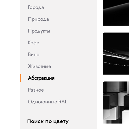
Города
Природа
Продукты
Кофе
Вино
Животные
Абстракция
Разное
Однотонные RAL
Поиск по цвету