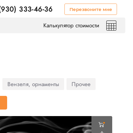
(930) 333-46-36
Перезвоните мне
Калькулятор стоимости
Вензеля, орнаменты
Прочее