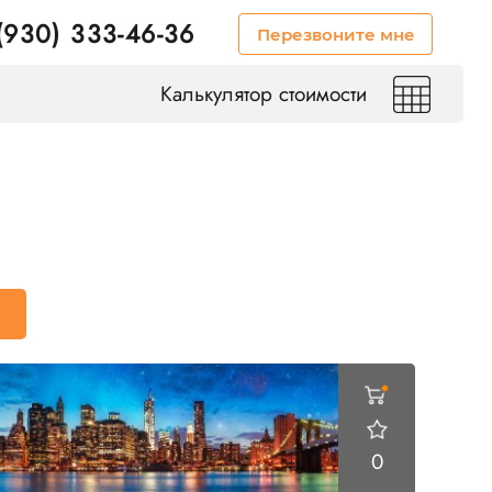
(930) 333-46-36
Перезвоните мне
Калькулятор стоимости
0