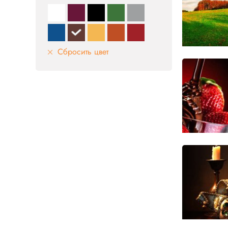
Сбросить цвет