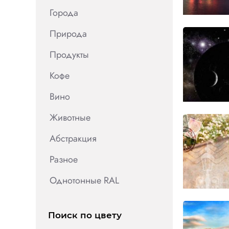
Города
Природа
Продукты
Кофе
Вино
Животные
Абстракция
Разное
Однотонные RAL
Поиск по цвету