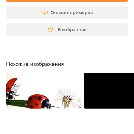
Онлайн-примерка
В избранное
Похожие изображения