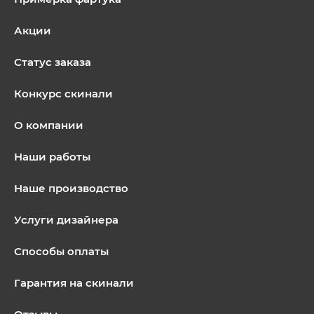
Акции
Статус заказа
Конкурс скинали
О компании
Наши работы
Наше производство
Услуги дизайнера
Способы оплаты
Гарантия на скинали