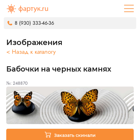
8 (930) 333-46-36
Изображения
< Назад к каталогу
Бабочки на черных камнях
№: 248870
Заказать скинали