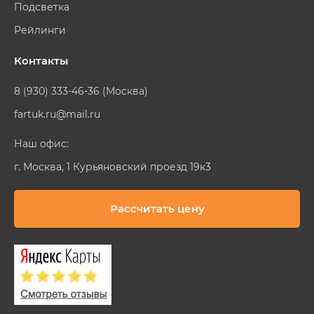
Подсветка
Рейлинги
Контакты
8 (930) 333-46-36 (Москва)
fartuk.ru@mail.ru
Наш офис:
г. Москва, 1 Курьяновский проезд 19к3
Рассчитать цену