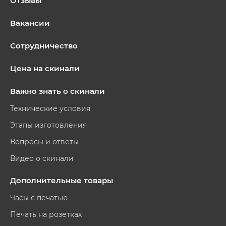
Отзывы
Вакансии
Сотрудничество
Цена на скинали
Важно знать о скинали
Технические условия
Этапы изготовления
Вопросы и ответы
Видео о скинали
Дополнительные товары
Часы с печатью
Печать на розетках