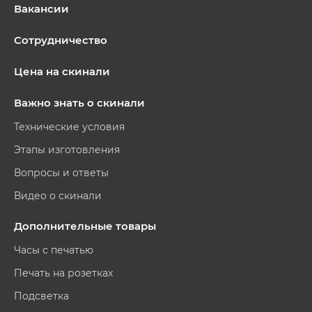
Вакансии
Сотрудничество
Цена на скинали
Важно знать о скинали
Технические условия
Этапы изготовления
Вопросы и ответы
Видео о скинали
Дополнительные товары
Часы с печатью
Печать на розетках
Подсветка