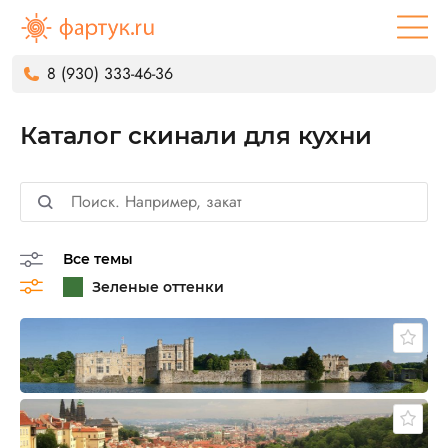
8 (930) 333-46-36
Каталог скинали для кухни
Все темы