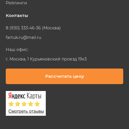
Рейлинги
Контакты
8 (930) 333-46-36 (Москва)
fartuk.ru@mail.ru
Наш офис:
г. Москва, 1 Курьяновский проезд 19к3
Рассчитать цену