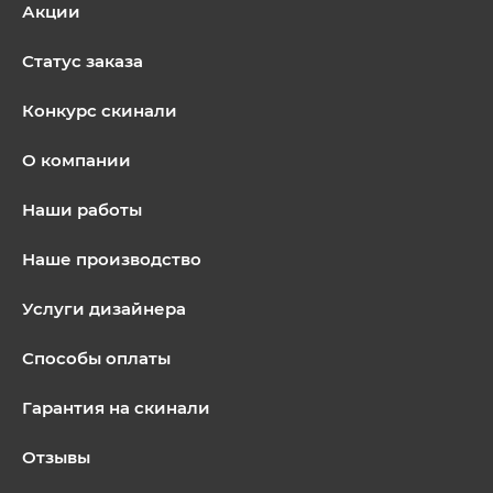
Акции
Статус заказа
Конкурс скинали
О компании
Наши работы
Наше производство
Услуги дизайнера
Способы оплаты
Гарантия на скинали
Отзывы