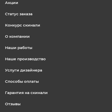
Акции
Статус заказа
Конкурс скинали
О компании
Наши работы
Наше производство
Услуги дизайнера
Способы оплаты
Гарантия на скинали
Отзывы