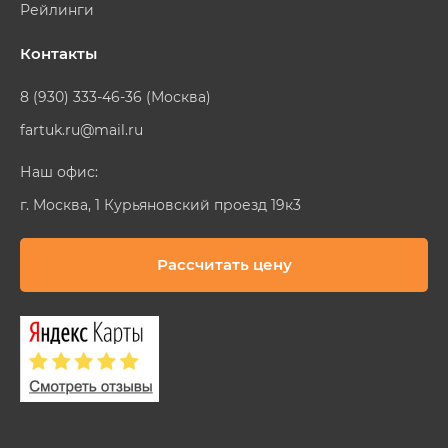
Рейлинги
Контакты
8 (930) 333-46-36 (Москва)
fartuk.ru@mail.ru
Наш офис:
г. Москва, 1 Курьяновский проезд 19к3
Рассчитать цену