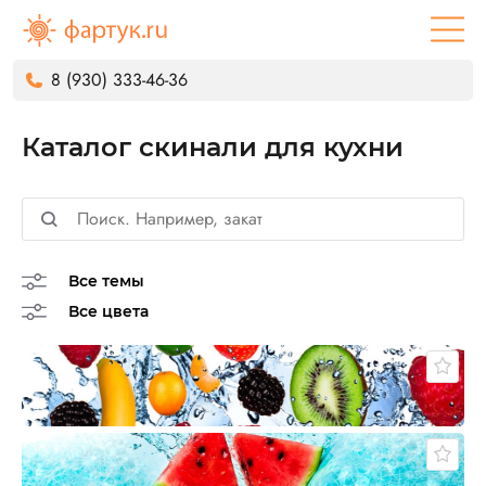
8 (930) 333-46-36
Каталог скинали для кухни
Все темы
Все цвета