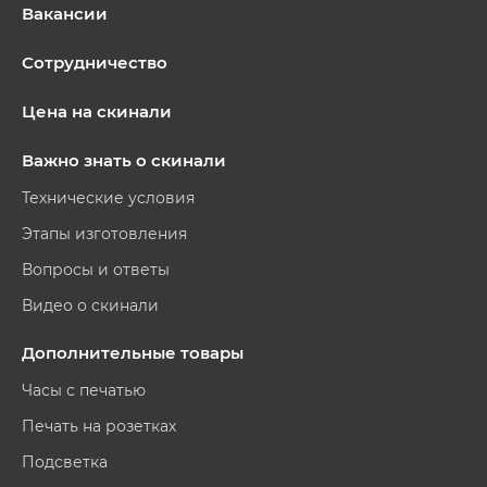
Вакансии
Сотрудничество
Цена на скинали
Важно знать о скинали
Технические условия
Этапы изготовления
Вопросы и ответы
Видео о скинали
Дополнительные товары
Часы с печатью
Печать на розетках
Подсветка