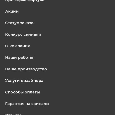
Акции
Статус заказа
Конкурс скинали
О компании
Наши работы
Наше производство
Услуги дизайнера
Способы оплаты
Гарантия на скинали