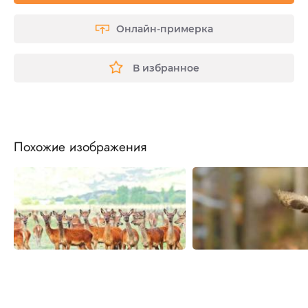
Онлайн-примерка
В избранное
Похожие изображения