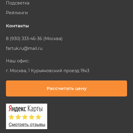
Подсветка
Рейлинги
Контакты
8 (930) 333-46-36 (Москва)
fartuk.ru@mail.ru
Наш офис:
г. Москва, 1 Курьяновский проезд 19к3
Рассчитать цену