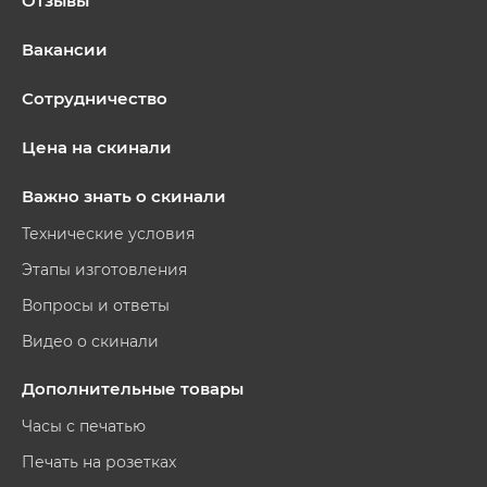
Отзывы
Вакансии
Сотрудничество
Цена на скинали
Важно знать о скинали
Технические условия
Этапы изготовления
Вопросы и ответы
Видео о скинали
Дополнительные товары
Часы с печатью
Печать на розетках