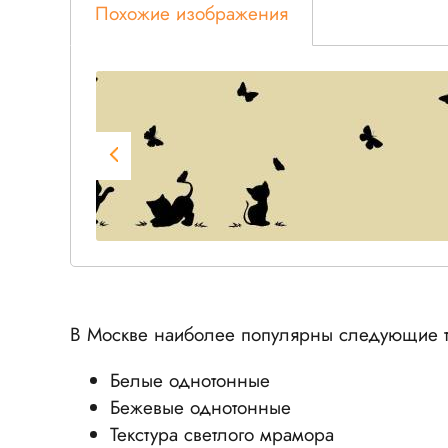
Похожие изображения
В Москве наиболее популярны следующие т
Белые однотонные
Бежевые однотонные
Текстура светлого мрамора