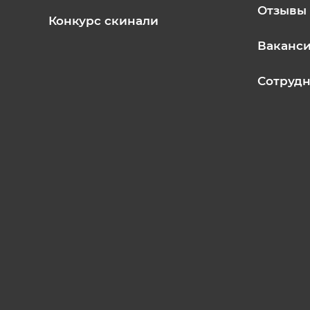
Отзывы
Конкурс скинали
Ваканс
Сотрудн