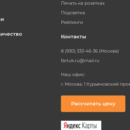
Печать на розетках
Подсветка
ии
Рейлинги
ичество
Контакты
8 (930) 333-46-36 (Москва)
fartuk.ru@mail.ru
Наш офис:
г. Москва, 1 Курьяновский про
Рассчитать цену