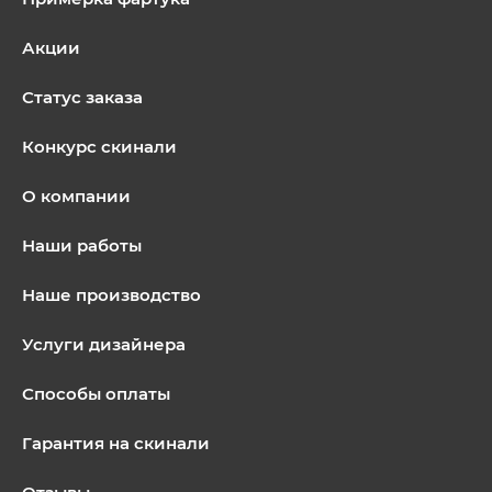
Акции
Статус заказа
Конкурс скинали
О компании
Наши работы
Наше производство
Услуги дизайнера
Способы оплаты
Гарантия на скинали