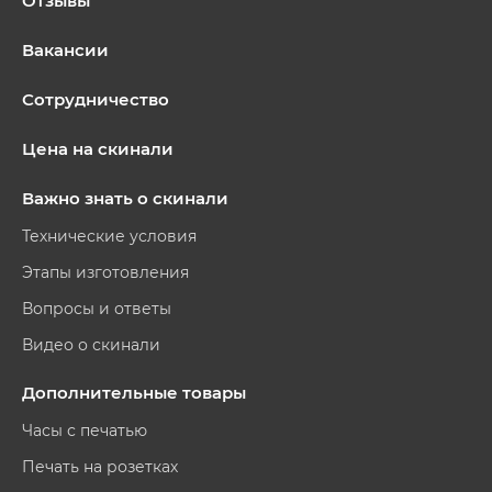
Отзывы
Вакансии
Сотрудничество
Цена на скинали
Важно знать о скинали
Технические условия
Этапы изготовления
Вопросы и ответы
Видео о скинали
Дополнительные товары
Часы с печатью
Печать на розетках