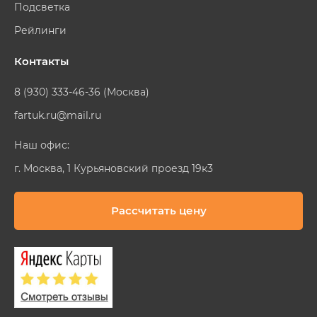
Подсветка
Рейлинги
Контакты
8 (930) 333-46-36 (Москва)
fartuk.ru@mail.ru
Наш офис:
г. Москва, 1 Курьяновский проезд 19к3
Рассчитать цену