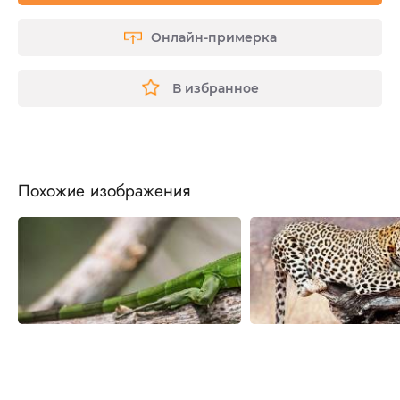
Онлайн-примерка
В избранное
Похожие изображения