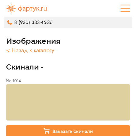
8 (930) 333-46-36
Изображения
< Назад к каталогу
Скинали -
№: 1014
Заказать скинали