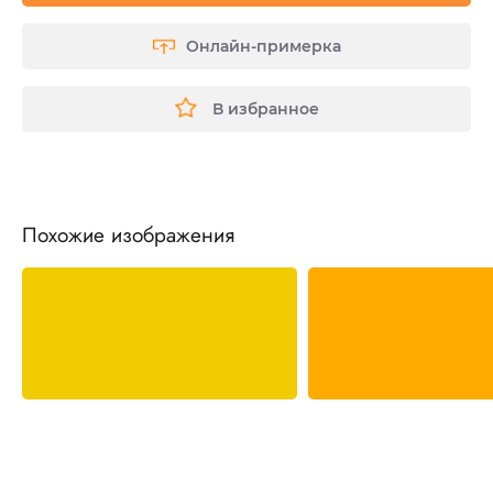
Онлайн-примерка
В избранное
Похожие изображения