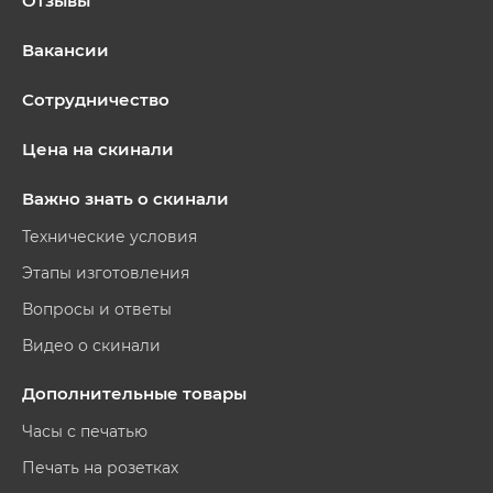
Отзывы
Вакансии
Сотрудничество
Цена на скинали
Важно знать о скинали
Технические условия
Этапы изготовления
Вопросы и ответы
Видео о скинали
Дополнительные товары
Часы с печатью
Печать на розетках