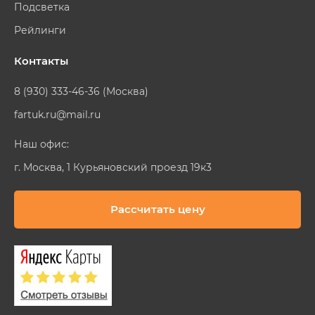
Подсветка
Рейлинги
Контакты
8 (930) 333-46-36 (Москва)
fartuk.ru@mail.ru
Наш офис:
г. Москва, 1 Курьяновский проезд 19к3
Рассчитать цену