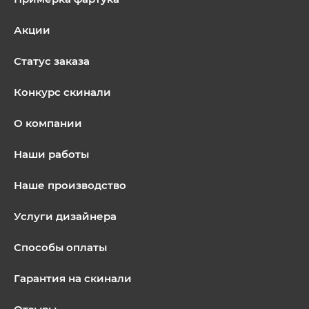
Акции
Статус заказа
Конкурс скинали
О компании
Наши работы
Наше производство
Услуги дизайнера
Способы оплаты
Гарантия на скинали