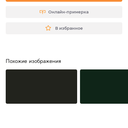
Онлайн-примерка
В избранное
Похожие изображения