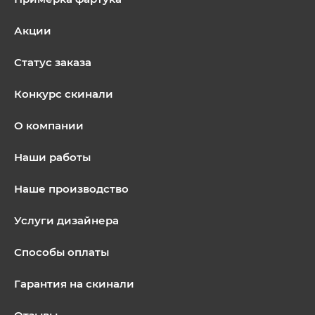
Акции
Статус заказа
Конкурс скинали
О компании
Наши работы
Наше производство
Услуги дизайнера
Способы оплаты
Гарантия на скинали