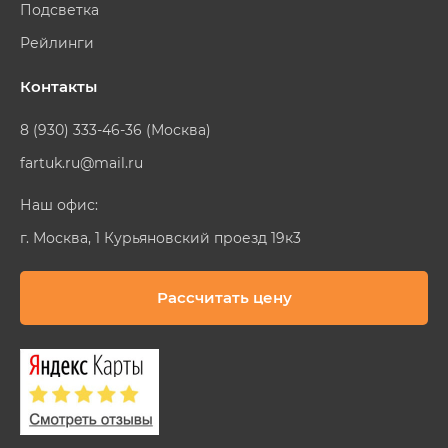
Подсветка
Рейлинги
Контакты
8 (930) 333-46-36 (Москва)
fartuk.ru@mail.ru
Наш офис:
г. Москва, 1 Курьяновский проезд 19к3
Рассчитать цену