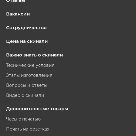
Отзывы
Вакансии
Сотрудничество
Цена на скинали
Важно знать о скинали
Технические условия
Этапы изготовления
Вопросы и ответы
Видео о скинали
Дополнительные товары
Часы с печатью
Печать на розетках