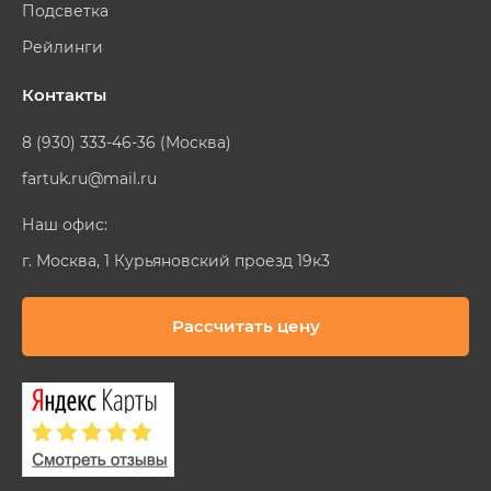
Подсветка
Рейлинги
Контакты
8 (930) 333-46-36 (Москва)
fartuk.ru@mail.ru
Наш офис:
г. Москва, 1 Курьяновский проезд 19к3
Рассчитать цену