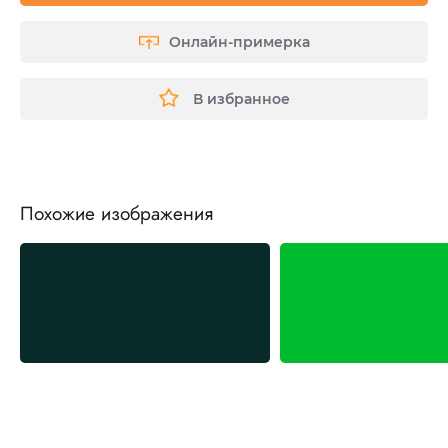
Онлайн-примерка
В избранное
Похожие изображения