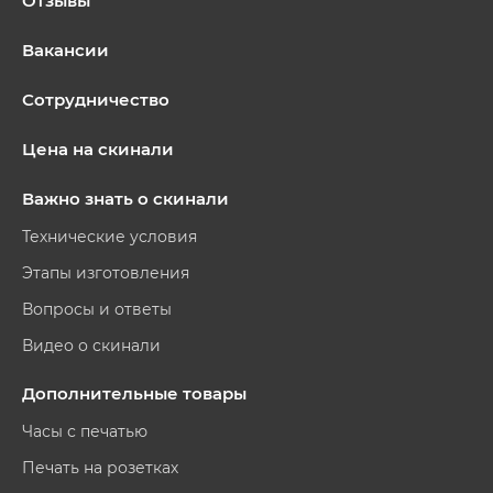
Отзывы
Вакансии
Сотрудничество
Цена на скинали
Важно знать о скинали
Технические условия
Этапы изготовления
Вопросы и ответы
Видео о скинали
Дополнительные товары
Часы с печатью
Печать на розетках