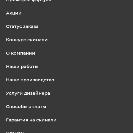
Акции
Статус заказа
Конкурс скинали
О компании
Наши работы
Наше производство
Услуги дизайнера
Способы оплаты
Гарантия на скинали